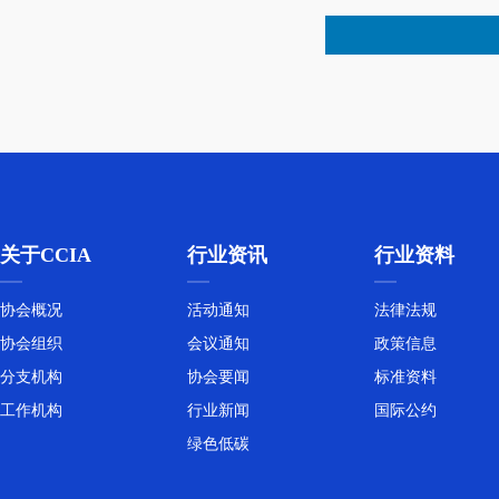
关于CCIA
行业资讯
行业资料
协会概况
活动通知
法律法规
协会组织
会议通知
政策信息
分支机构
协会要闻
标准资料
工作机构
行业新闻
国际公约
绿色低碳