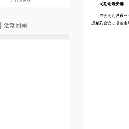
同期论坛安排
展会同期设置三天的
运精彩会议，涵盖市
活动回顾
▲