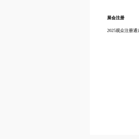
展会注册
2025观众注