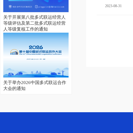
2023-08-31
关于开展第八批多式联运经营人
等级评估及第二批多式联运经营
人等级复核工作的通知
关于举办2026中国多式联运合作
大会的通知