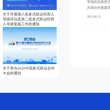
等地区的政府
共谱合作新篇
关于开展第八批多式联运经营人
2023-08-31
等级评估及第二批多式联运经营
人等级复核工作的通知
关于举办2026中国多式联运合作
大会的通知