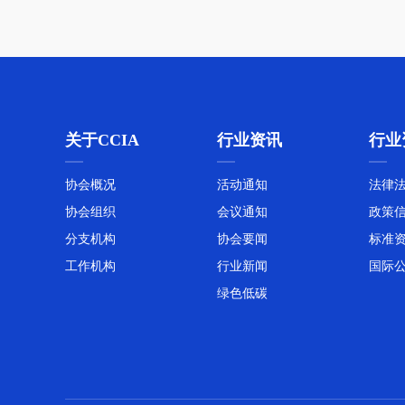
关于CCIA
行业资讯
行业
协会概况
活动通知
法律
协会组织
会议通知
政策
分支机构
协会要闻
标准
工作机构
行业新闻
国际
绿色低碳