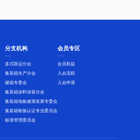
分支机构
会员专区
多式联运分会
会员权益
集装箱生产分会
入会流程
罐箱专委会
入会申请
集装箱涂料涂装分会
集装箱地板健康发展专委会
集装箱检验认证专业委员会
标准管理委员会