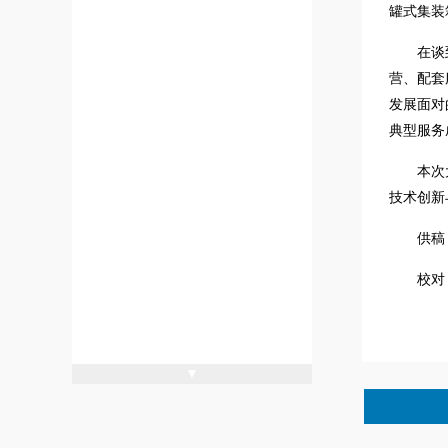
罐式集装
在谈
营、配套
发展面对
典型服务
本次
技术创新
供稿
校对
▼