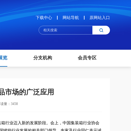
下载中心
网站导航
原网站入口
展览
分支机构
会员专区
品市场的广泛应用
读量：3458
装箱行业迈入新的发展阶段。会上，中国集装箱行业协会
国罐箱行业发展的相关部门领导、专家及行业同仁表示诚