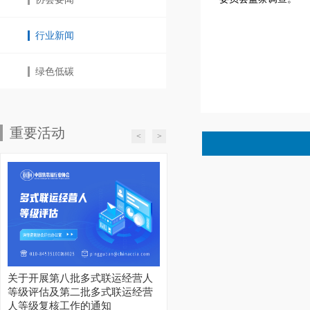
行业新闻
绿色低碳
重要活动
<
>
关于开展第八批多式联运经营人
等级评估及第二批多式联运经营
人等级复核工作的通知