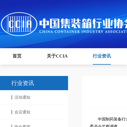
首页
关于CCIA
行业资讯
行业资讯
活动通知
会议通知
中国制药装备行
委员会监察调查。
协会要闻