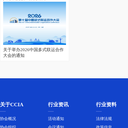
关于举办2026中国多式联运合作
大会的通知
关于CCIA
行业资讯
行业资料
2026集装箱多式联运亚洲展开幕
协会概况
活动通知
法律法规
协会组织
会议通知
政策信息