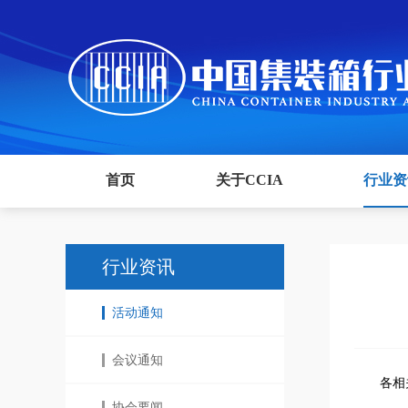
首页
关于CCIA
行业资
行业资讯
活动通知
会议通知
各相
协会要闻