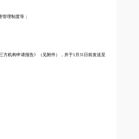
密管理制度等；
方机构申请报告》（见附件），并于1月31日前发送至