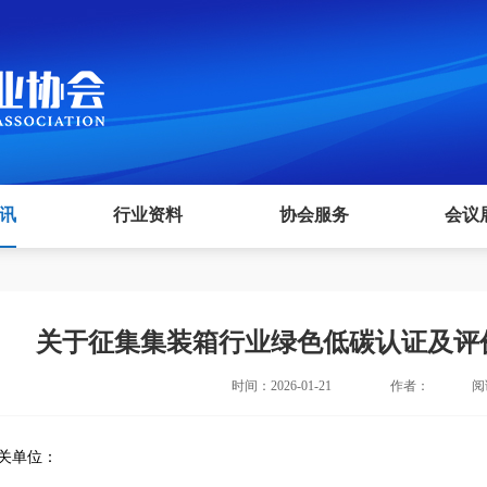
讯
行业资料
协会服务
会议
关于征集集装箱行业绿色低碳认证及评
时间：2026-01-21
作者：
阅
关单位：