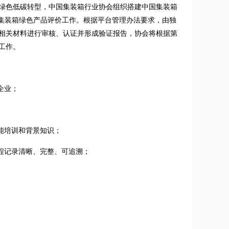
绿色低碳转型，中国集装箱行业协会组织搭建中国集装箱
及集装箱绿色产品评价工作。根据平台管理办法要求，由独
相关材料进行审核、认证并形成验证报告，协会将根据第
工作。
企业；
技能培训和背景知识；
程记录清晰、完整、可追溯；