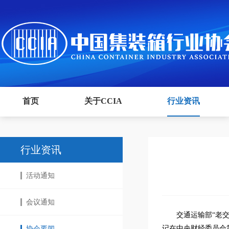
首页
关于CCIA
行业资讯
行业资讯
活动通知
会议通知
交通运输部“老
记在中央财经委员会
协会要闻