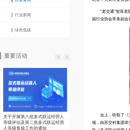
“老交通”智库
行业新闻
箱行业协会常务副会
绿色低碳
重要活动
<
>
会上，听取了《
关于开展第八批多式联运经营人
等级评估及第二批多式联运经营
项，由苏交科集团牵
人等级复核工作的通知