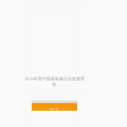
2016年度中国集装箱行业发展报
告