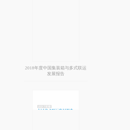
2018年度中国集装箱与多式联运
发展报告