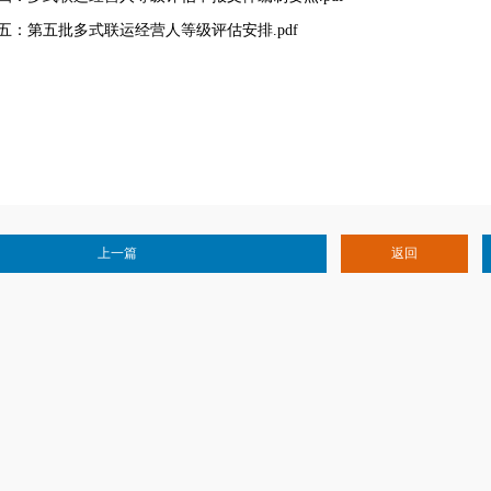
五：第五批多式联运经营人等级评估安排.pdf
上一篇
返回