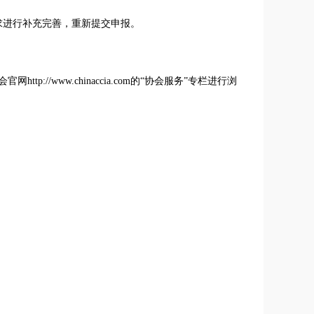
求进行补充完善，重新提交申报。
//www.chinaccia.com的“协会服务”专栏进行浏