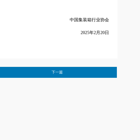
中国集装箱行业协会
2025年2月20日
下一篇