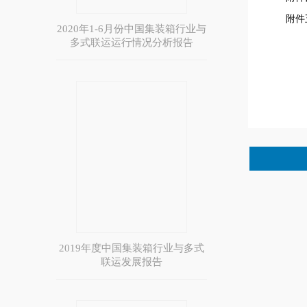
附件
2020年1-6月份中国集装箱行业与
多式联运运行情况分析报告
2019年度中国集装箱行业与多式
联运发展报告