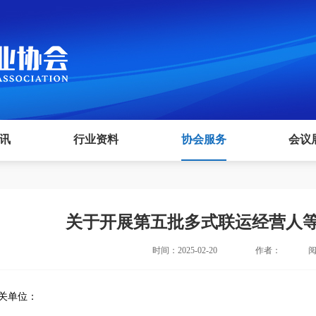
讯
行业资料
协会服务
会议
关于开展第五批多式联运经营人
时间：2025-02-20
作者：
阅
关单位：