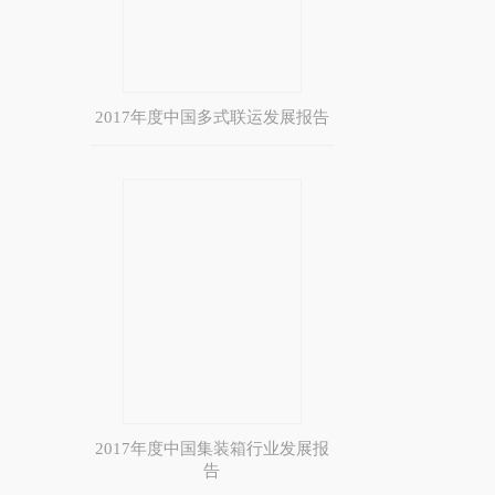
2017年度中国多式联运发展报告
2017年度中国集装箱行业发展报
告