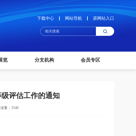
下载中心
网站导航
原网站入口
展览
分支机构
会员专区
等级评估工作的通知
读量：3540