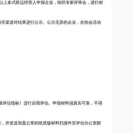
以上多式联运经营人申报企业，组织专家评审会，进行材
等相关渠道对结果进行公示。公示无异的企业，在协会活动
要求及等级评估指标》进行自我评估。申报材料须真实可靠，不得
料2套，并发送加盖公章的纸质版材料扫描件至评估办公室邮