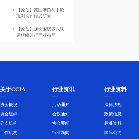
【原创】德国港口与中欧
班列合作模式研究
【原创】加快围绕多式联
运枢纽进行产业布局
关于CCIA
行业资讯
行业资料
协会概况
活动通知
法律法规
协会组织
会议通知
政策信息
分支机构
协会要闻
标准资料
工作机构
行业新闻
国际公约