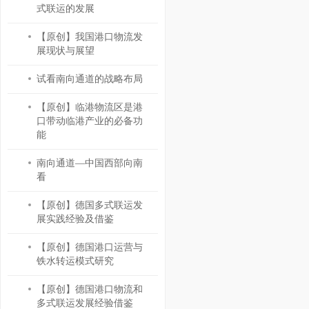
式联运的发展
【原创】我国港口物流发
展现状与展望
试看南向通道的战略布局
【原创】临港物流区是港
口带动临港产业的必备功
能
南向通道—中国西部向南
看
【原创】德国多式联运发
展实践经验及借鉴
【原创】德国港口运营与
铁水转运模式研究
【原创】德国港口物流和
多式联运发展经验借鉴