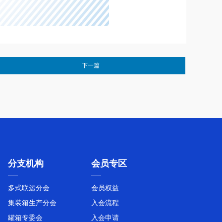
下一篇
分支机构
会员专区
多式联运分会
会员权益
集装箱生产分会
入会流程
罐箱专委会
入会申请