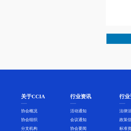
关于CCIA
行业资讯
行业
协会概况
活动通知
法律
协会组织
会议通知
政策
分支机构
协会要闻
标准