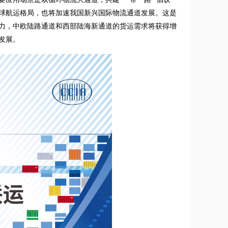
球航运格局，也将加速我国新兴国际物流通道发展。这是
力，中欧陆路通道和西部陆海新通道的货运需求将获得增
发展。