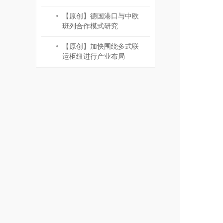
【原创】德国港口与中欧
班列合作模式研究
【原创】加快围绕多式联
运枢纽进行产业布局