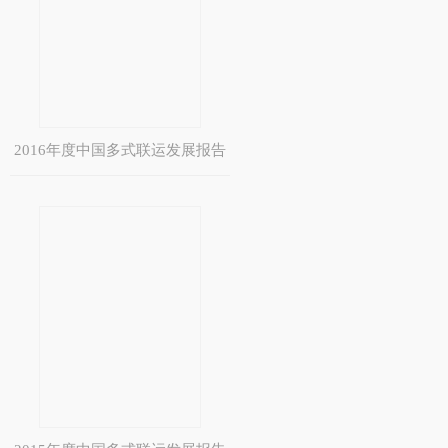
2016年度中国多式联运发展报告