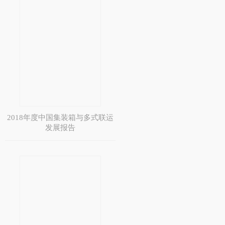
2018年度中国集装箱与多式联运
发展报告