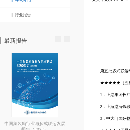
行业报告
最新报告
第五批多式联运
★★★★★（五
1．上港集团长
2．上海港海铁
3．中大门国际
中国集装箱行业与多式联运发展
报告（2022）