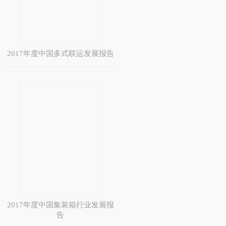
2017年度中国多式联运发展报告
2017年度中国集装箱行业发展报
告