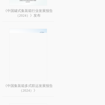
《中国罐式集装箱行业发展报告
（2024）》发布
《中国集装箱多式联运发展报告
（2024）》