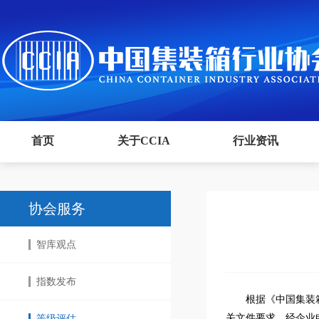
首页
关于CCIA
行业资讯
协会服务
智库观点
指数发布
根据《中国集装
关文件要求，经企业
等级评估