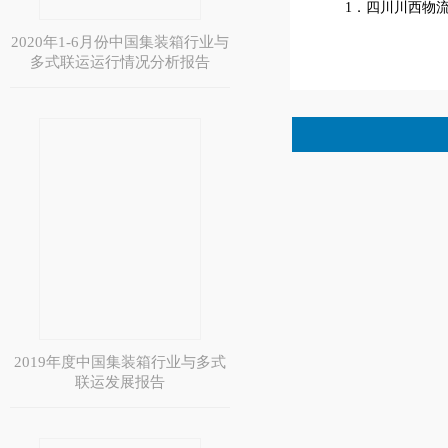
1．四川川西物
2020年1-6月份中国集装箱行业与
多式联运运行情况分析报告
2019年度中国集装箱行业与多式
联运发展报告