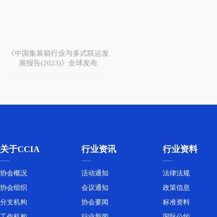
《中国集装箱行业与多式联运发
展报告(2023)》全球发布
关于CCIA
行业资讯
行业资料
协会概况
活动通知
法律法规
协会组织
会议通知
政策信息
分支机构
协会要闻
标准资料
工作机构
行业新闻
国际公约