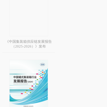
《中国集装箱供应链发展报告
（2025-2026）》发布