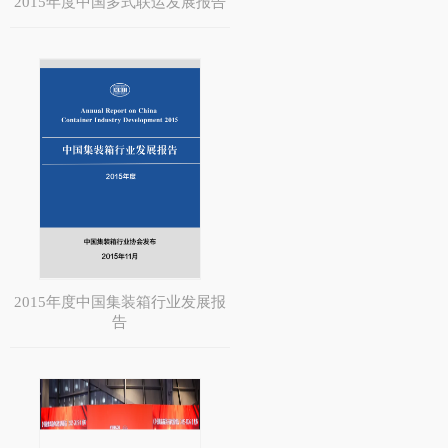
2015年度中国多式联运发展报告
2015年度中国集装箱行业发展报
告