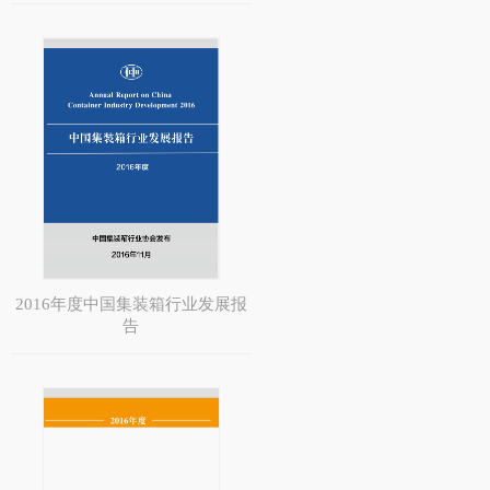
2016年度中国集装箱行业发展报
告