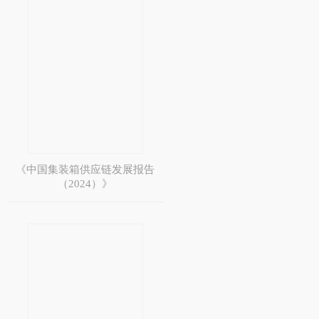
《中国集装箱供应链发展报告
（2024）》