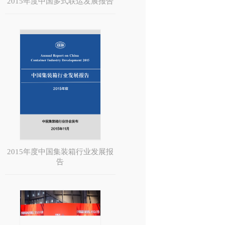
2015年度中国多式联运发展报告
2015年度中国集装箱行业发展报
告