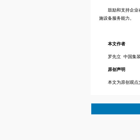
鼓励和支持企业
施设备服务能力。
本文作者
罗先立 中国集
原创声明
本文为原创观点