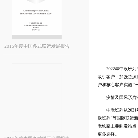
2016年度中国多式联运发展报告
2022年中欧
吸引客户；加强货源
户和核心客户实施 “
疫情及国际形势
中老班列从202
欧班列”等国际联运
老铁路主要到发站点
更多选择。