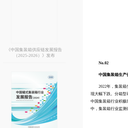
《中国集装箱供应链发展报告
（2025-2026）》发布
No.
02
中国集装箱生产
2022年，集装
现大幅下跌。分箱型看，
中国集装箱行业积极
中，集装箱行业监测