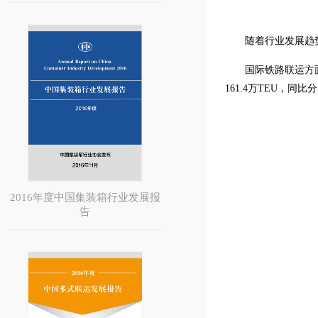
随着行业发展趋
国际铁路联运方面
161.4万TEU，
2016年度中国集装箱行业发展报
告