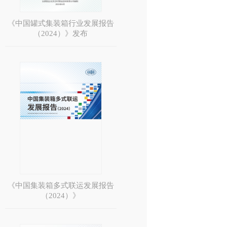
《中国罐式集装箱行业发展报告
（2024）》发布
《中国集装箱多式联运发展报告
（2024）》