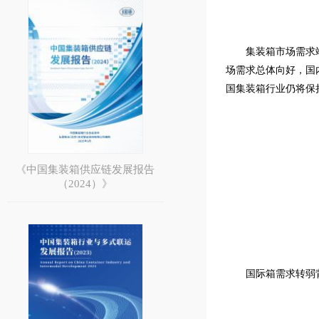
集装箱市场需求
场需求总体向好，国
国集装箱行业仍将保
《中国集装箱供应链发展报告
（2024）》
国际箱需求转弱