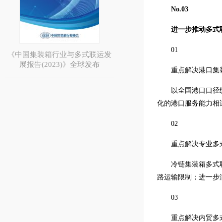
No.
03
进一步推动多式
01
《中国集装箱行业与多式联运发
展报告(2023)》全球发布
重点解决港口集
以全国港口口径
化的港口服务能力相
02
重点解决专业多
冷链集装箱多式
路运输限制；进一步满
03
重点解决内贸多