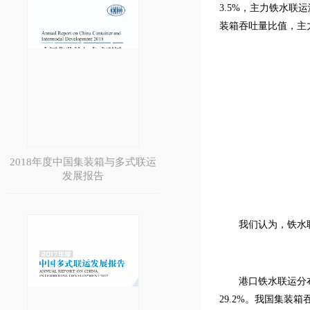
3.5%，主力铁水联
装箱吞吐量比值，主
2018年度中国集装箱与多式联运
发展报告
我们认为，铁水
港口铁水联运分
29.2%。我国集装