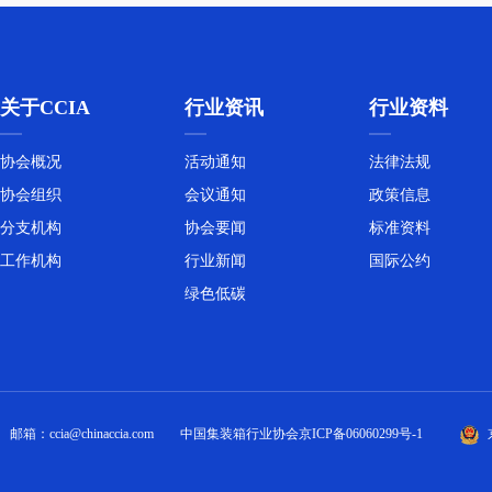
关于CCIA
行业资讯
行业资料
协会概况
活动通知
法律法规
协会组织
会议通知
政策信息
分支机构
协会要闻
标准资料
工作机构
行业新闻
国际公约
绿色低碳
邮箱：ccia@chinaccia.com
中国集装箱行业协会
京ICP备06060299号-1