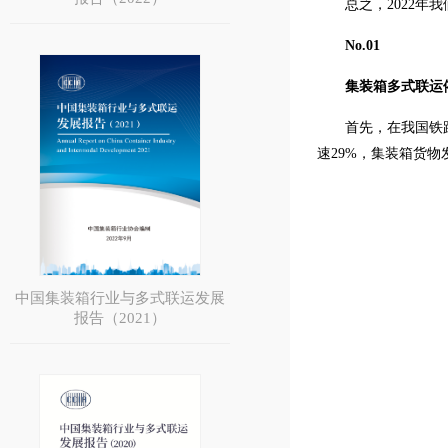
总之，2022
No.01
集装箱多式联运
首先，在我国铁路
速29%，集装箱货物
中国集装箱行业与多式联运发展
报告（2021）