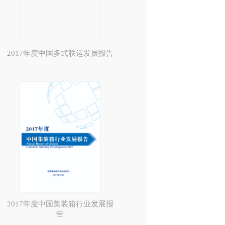
2017年度中国多式联运发展报告
2017年度中国集装箱行业发展报
告