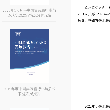
铁水联运方面，
2020年1-6月份中国集装箱行业与
26.3%，预计20
多式联运运行情况分析报告
拓展、铁路将铁水联
2019年度中国集装箱行业与多式
联运发展报告
2022年，铁