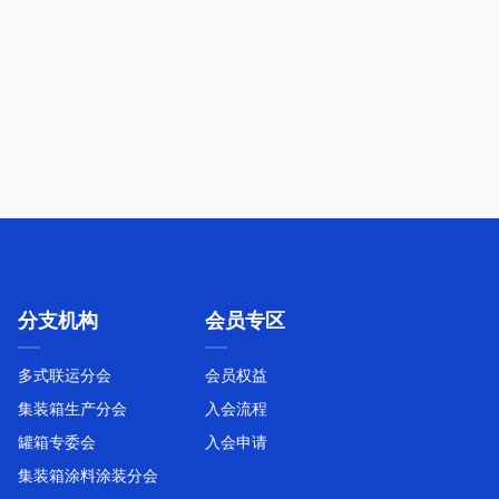
分支机构
会员专区
多式联运分会
会员权益
集装箱生产分会
入会流程
罐箱专委会
入会申请
集装箱涂料涂装分会