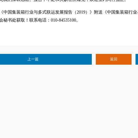
《中国集装箱行业与多式联运发展报告（2019）》附送《中国集装箱行业与
秘书处获取！联系电话：010-84535100。
上一篇
返回