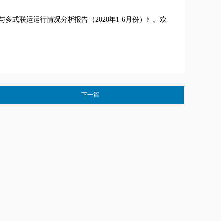
多式联运运行情况分析报告（2020年1-6月份）》。欢
下一篇