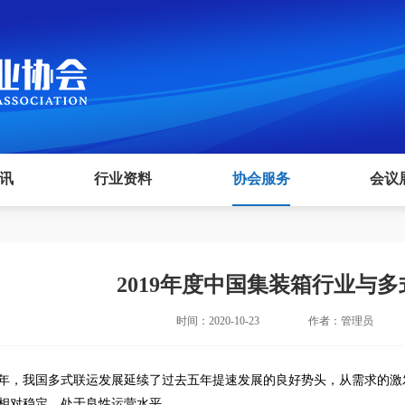
讯
行业资料
协会服务
会议
2019年度中国集装箱行业与
时间：2020-10-23
作者：管理员
19年，我国多式联运发展延续了过去五年提速发展的良好势头，从需求的激
相对稳定，处于良性运营水平。